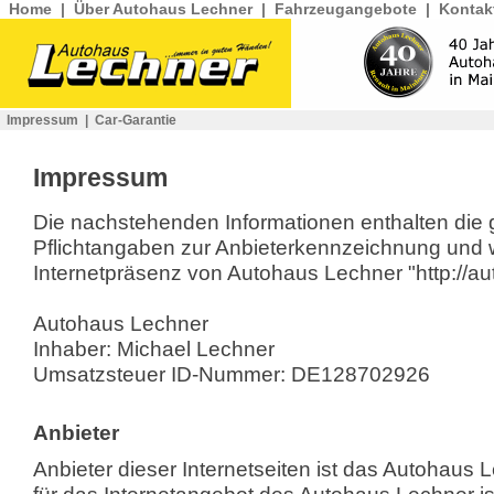
Home
|
Über Autohaus Lechner
|
Fahrzeugangebote
|
Kontak
Impressum
|
Car-Garantie
Impressum
Die nachstehenden Informationen enthalten die
Pflichtangaben zur Anbieterkennzeichnung und 
Internetpräsenz von Autohaus Lechner "http://au
Autohaus Lechner
Inhaber: Michael Lechner
Umsatzsteuer ID-Nummer: DE128702926
Anbieter
Anbieter dieser Internetseiten ist das Autohaus